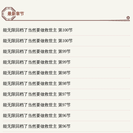
最新章节
更
能无限回档了当然要做救世主 第100节
多
能无限回档了当然要做救世主 第100节
能无限回档了当然要做救世主 第99节
能无限回档了当然要做救世主 第99节
能无限回档了当然要做救世主 第98节
能无限回档了当然要做救世主 第98节
能无限回档了当然要做救世主 第97节
能无限回档了当然要做救世主 第97节
能无限回档了当然要做救世主 第96节
能无限回档了当然要做救世主 第96节