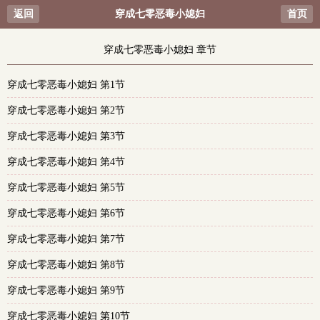
返回
穿成七零恶毒小媳妇
首页
穿成七零恶毒小媳妇 章节
穿成七零恶毒小媳妇 第1节
穿成七零恶毒小媳妇 第2节
穿成七零恶毒小媳妇 第3节
穿成七零恶毒小媳妇 第4节
穿成七零恶毒小媳妇 第5节
穿成七零恶毒小媳妇 第6节
穿成七零恶毒小媳妇 第7节
穿成七零恶毒小媳妇 第8节
穿成七零恶毒小媳妇 第9节
穿成七零恶毒小媳妇 第10节