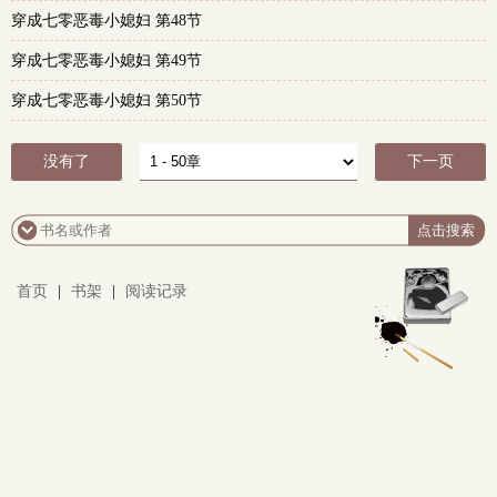
穿成七零恶毒小媳妇 第48节
穿成七零恶毒小媳妇 第49节
穿成七零恶毒小媳妇 第50节
没有了
下一页
首页
|
书架
|
阅读记录