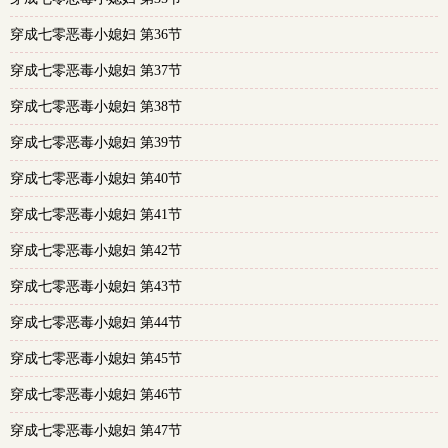
穿成七零恶毒小媳妇 第36节
穿成七零恶毒小媳妇 第37节
穿成七零恶毒小媳妇 第38节
穿成七零恶毒小媳妇 第39节
穿成七零恶毒小媳妇 第40节
穿成七零恶毒小媳妇 第41节
穿成七零恶毒小媳妇 第42节
穿成七零恶毒小媳妇 第43节
穿成七零恶毒小媳妇 第44节
穿成七零恶毒小媳妇 第45节
穿成七零恶毒小媳妇 第46节
穿成七零恶毒小媳妇 第47节